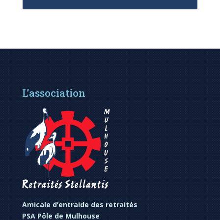
L’association
Amicale d’entraide des retraités
PSA Pôle de Mulhouse