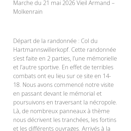
Marche du 21 mai 2026 Vieil Armand –
Molkenrain
Départ de la randonnée : Col du
Hartmannswillerkopf. Cette randonnée
s’est faite en 2 parties, l’une mémorielle
et l’autre sportive. En effet de terribles
combats ont eu lieu sur ce site en 14-
18. Nous avons commencé notre visite
en passant devant le mémorial et
poursuivons en traversant la nécropole.
Là, de nombreux panneaux à thème
nous décrivent les tranchées, les fortins
et les différents ouvrages. Arrivés à la