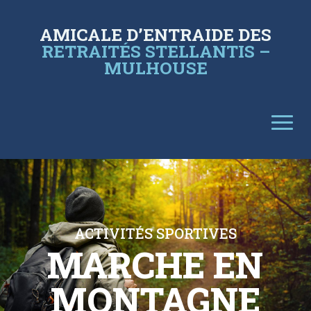
AMICALE D’ENTRAIDE DES
RETRAITÉS STELLANTIS –
MULHOUSE
ACTIVITÉS SPORTIVES
MARCHE EN
MONTAGNE