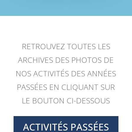
RETROUVEZ TOUTES LES
ARCHIVES DES PHOTOS DE
NOS ACTIVITÉS DES ANNÉES
PASSÉES EN CLIQUANT SUR
LE BOUTON CI-DESSOUS
ACTIVITÉS PASSÉES