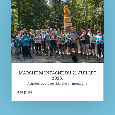
MARCHE MONTAGNE DU 21 JUILLET
2026.
Activités sportives
,
Marche en montagne
lire plus