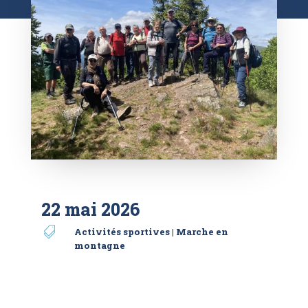
22 mai 2026

Activités sportives
|
Marche en
montagne