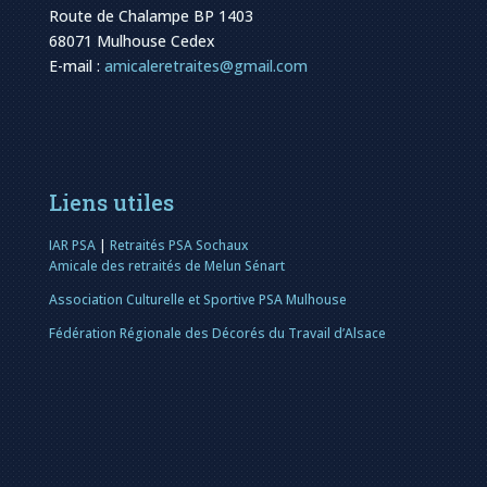
Route de Chalampe BP 1403
68071 Mulhouse Cedex
E-mail :
amicaleretraites@gmail.com
Liens utiles
IAR PSA
|
Retraités PSA Sochaux
Amicale des retraités de Melun Sénart
Association Culturelle et Sportive PSA Mulhouse
Fédération Régionale des Décorés du Travail d’Alsace