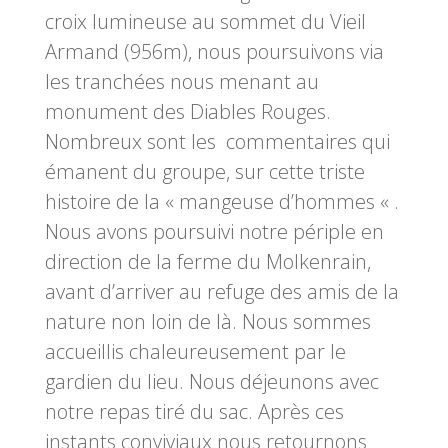
croix lumineuse au sommet du Vieil
Armand (956m), nous poursuivons via
les tranchées nous menant au
monument des Diables Rouges.
Nombreux sont les commentaires qui
émanent du groupe, sur cette triste
histoire de la « mangeuse d’hommes « .
Nous avons poursuivi notre périple en
direction de la ferme du Molkenrain,
avant d’arriver au refuge des amis de la
nature non loin de là. Nous sommes
accueillis chaleureusement par le
gardien du lieu. Nous déjeunons avec
notre repas tiré du sac. Après ces
instants conviviaux nous retournons