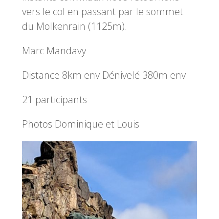
vers le col en passant par le sommet
du Molkenrain (1125m).
Marc Mandavy
Distance 8km env Dénivelé 380m env
21 participants
Photos Dominique et Louis