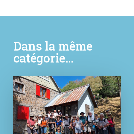
Dans la même
catégorie…