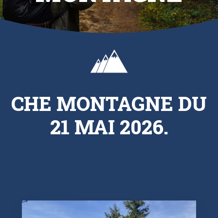
CHE MONTAGNE DU
21 MAI 2026.