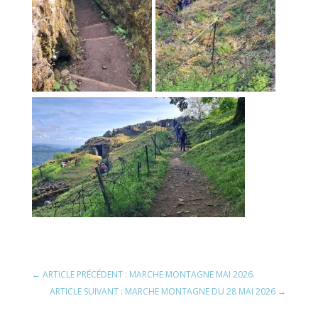
←
ARTICLE PRÉCÉDENT : MARCHE MONTAGNE MAI 2026.
ARTICLE SUIVANT : MARCHE MONTAGNE DU 28 MAI 2026
→