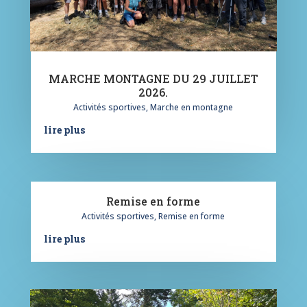
MARCHE MONTAGNE DU 29 JUILLET
2026.
Activités sportives
,
Marche en montagne
lire plus
Remise en forme
Activités sportives
,
Remise en forme
lire plus