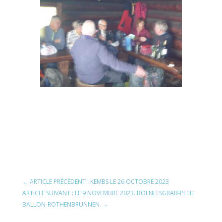
←
ARTICLE PRÉCÉDENT : KEMBS LE 26 OCTOBRE 2023
ARTICLE SUIVANT : LE 9 NOVEMBRE 2023. BOENLESGRAB-PETIT
BALLON-ROTHENBRUNNEN.
→