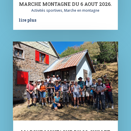
MARCHE MONTAGNE DU 6 AOUT 2026.
Activités sportives
,
Marche en montagne
lire plus