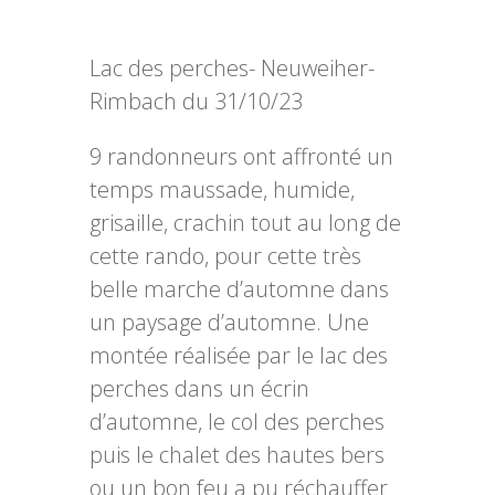
Lac des perches- Neuweiher-
Rimbach du 31/10/23
9 randonneurs ont affronté un
temps maussade, humide,
grisaille, crachin tout au long de
cette rando, pour cette très
belle marche d’automne dans
un paysage d’automne. Une
montée réalisée par le lac des
perches dans un écrin
d’automne, le col des perches
puis le chalet des hautes bers
ou un bon feu a pu réchauffer