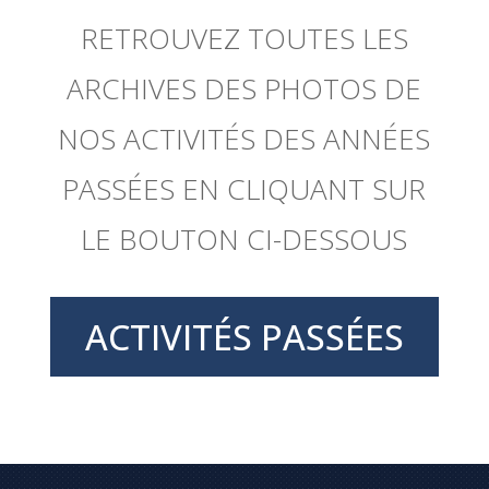
RETROUVEZ TOUTES LES
ARCHIVES DES PHOTOS DE
NOS ACTIVITÉS DES ANNÉES
PASSÉES EN CLIQUANT SUR
LE BOUTON CI-DESSOUS
ACTIVITÉS PASSÉES