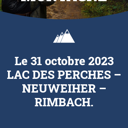
Le 31 octobre 2023
LAC DES PERCHES –
NEUWEIHER –
RIMBACH.