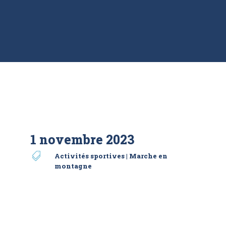
1 novembre 2023

Activités sportives
|
Marche en
montagne