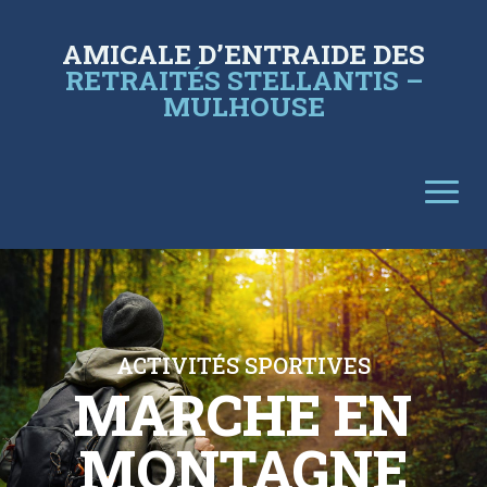
AMICALE D’ENTRAIDE DES
RETRAITÉS STELLANTIS –
MULHOUSE
ACTIVITÉS SPORTIVES
MARCHE EN
MONTAGNE