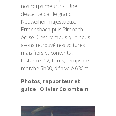
nos corps meurtris. Une
descente par le grand
Neuweiher majestueux,
Ermensbach puis Rimbach
église. C’est rompus que nous
avons retrouvé nos voitures
mais fiers et contents .
Distance 12,4 kms, temps de
marche 5h00, dénivelé 630m.
Photos, rapporteur et
guide : Olivier Colombain