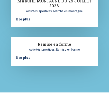
MARCHE MONTAGNE DU 29 JUILLET
2026.
Activités sportives
,
Marche en montagne
lire plus
Remise en forme
Activités sportives
,
Remise en forme
lire plus