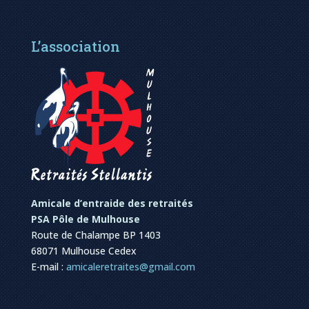
L’association
Amicale d’entraide des retraités
PSA Pôle de Mulhouse
Route de Chalampe BP 1403
68071 Mulhouse Cedex
E-mail :
amicaleretraites@gmail.com