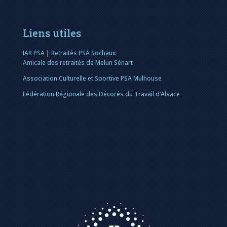
Liens utiles
IAR PSA
|
Retraités PSA Sochaux
Amicale des retraités de Melun Sénart
Association Culturelle et Sportive PSA Mulhouse
Fédération Régionale des Décorés du Travail d’Alsace