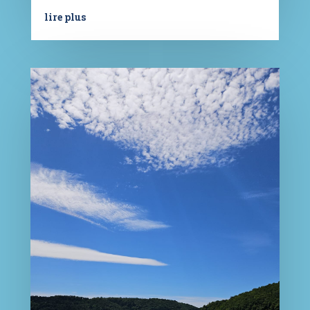
lire plus