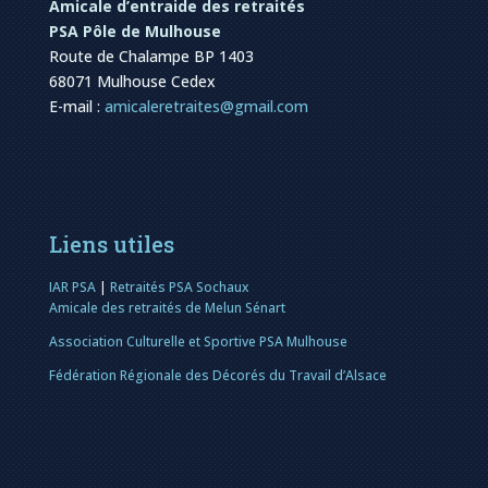
Amicale d’entraide des retraités
PSA Pôle de Mulhouse
Route de Chalampe BP 1403
68071 Mulhouse Cedex
E-mail :
amicaleretraites@gmail.com
Liens utiles
IAR PSA
|
Retraités PSA Sochaux
Amicale des retraités de Melun Sénart
Association Culturelle et Sportive PSA Mulhouse
Fédération Régionale des Décorés du Travail d’Alsace