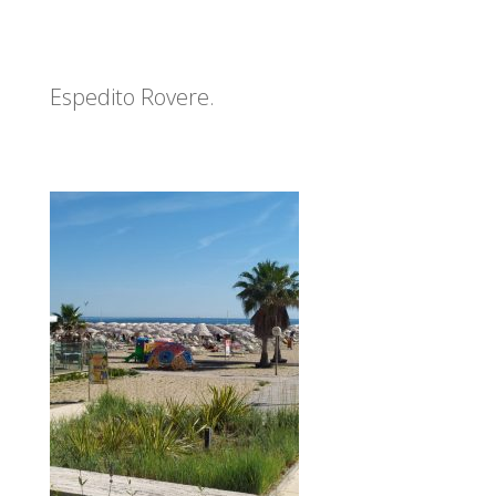
Espedito Rovere.