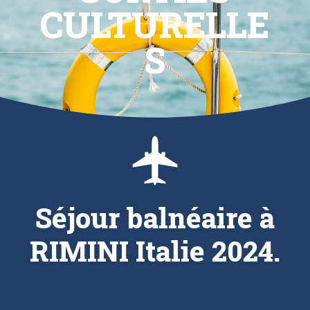
CULTURELLE
S
Séjour balnéaire à
RIMINI Italie 2024.