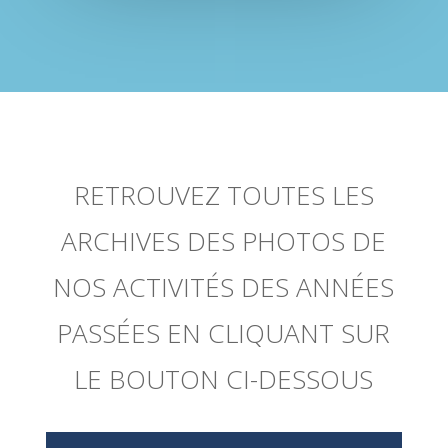
RETROUVEZ TOUTES LES
ARCHIVES DES PHOTOS DE
NOS ACTIVITÉS DES ANNÉES
PASSÉES EN CLIQUANT SUR
LE BOUTON CI-DESSOUS