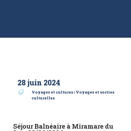
28 juin 2024

Voyages et cultures
|
Voyages et sorties
culturelles
Séjour Balnéaire à Miramare du