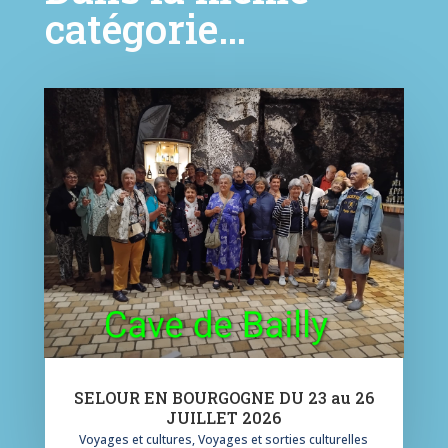
catégorie…
SELOUR EN BOURGOGNE DU 23 au 26
JUILLET 2026
Voyages et cultures
,
Voyages et sorties culturelles