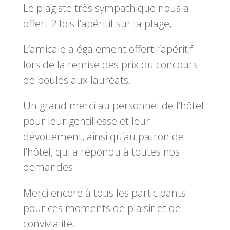
Le plagiste très sympathique nous a
offert 2 fois l’apéritif sur la plage,
L’amicale a également offert l’apéritif
lors de la remise des prix du concours
de boules aux lauréats.
Un grand merci au personnel de l’hôtel
pour leur gentillesse et leur
dévouement, ainsi qu’au patron de
l’hôtel, qui a répondu à toutes nos
demandes.
Merci encore à tous les participants
pour ces moments de plaisir et de
convivialité.