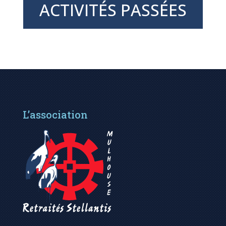
ACTIVITÉS PASSÉES
L’association