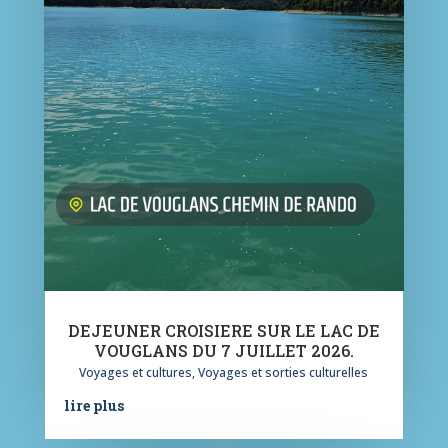
DEJEUNER CROISIERE SUR LE LAC DE
VOUGLANS DU 7 JUILLET 2026.
Voyages et cultures
,
Voyages et sorties culturelles
lire plus