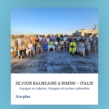
SEJOUR BALNEAIRE à RIMINI – ITALIE
Voyages et cultures
,
Voyages et sorties culturelles
lire plus