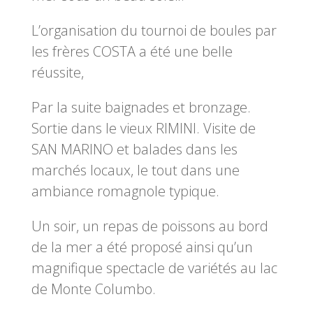
L’organisation du tournoi de boules par
les frères COSTA a été une belle
réussite,
Par la suite baignades et bronzage.
Sortie dans le vieux RIMINI. Visite de
SAN MARINO et balades dans les
marchés locaux, le tout dans une
ambiance romagnole typique.
Un soir, un repas de poissons au bord
de la mer a été proposé ainsi qu’un
magnifique spectacle de variétés au lac
de Monte Columbo.