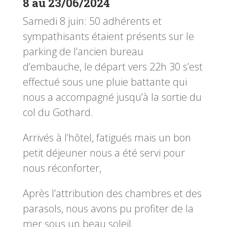
8 au 23/06/2024
Samedi 8 juin: 50 adhérents et
sympathisants étaient présents sur le
parking de l’ancien bureau
d’embauche, le départ vers 22h 30 s’est
effectué sous une pluie battante qui
nous a accompagné jusqu’à la sortie du
col du Gothard.
Arrivés à l’hôtel, fatigués mais un bon
petit déjeuner nous a été servi pour
nous réconforter,
Après l’attribution des chambres et des
parasols, nous avons pu profiter de la
mer sous un beau soleil.