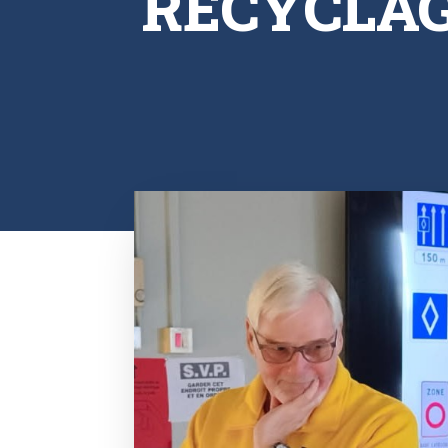
RECYCLAG