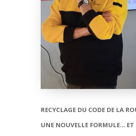
RECYCLAGE DU CODE DE LA ROU
UNE NOUVELLE FORMULE… ET FI