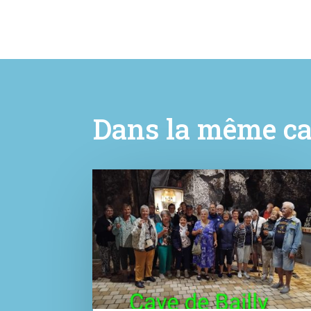
Dans la même ca