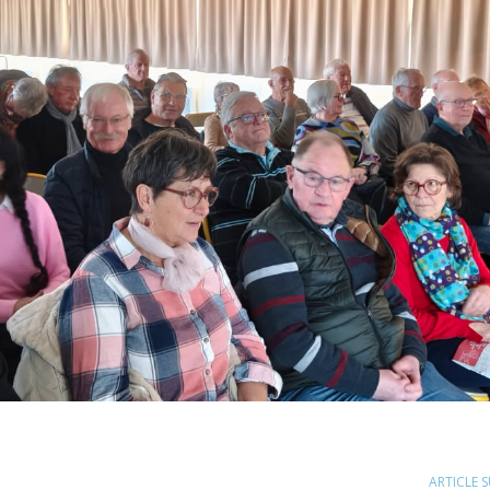
ARTICLE 