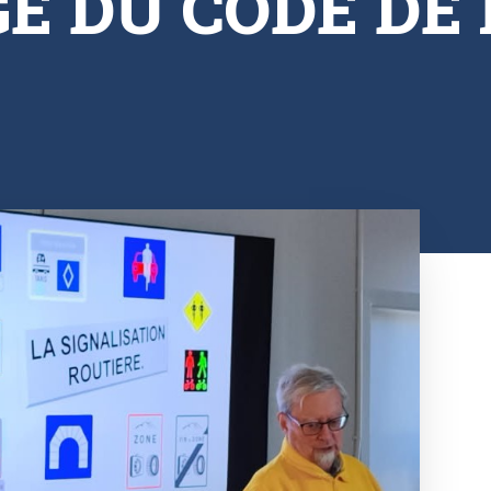
E DU CODE DE 