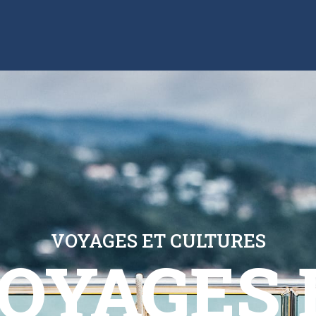
VOYAGES ET CULTURES
OYAGES 