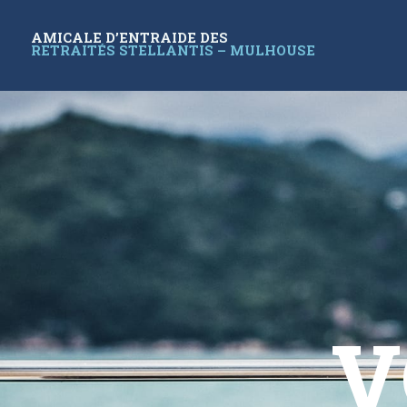
AMICALE D’ENTRAIDE DES
RETRAITÉS STELLANTIS – MULHOUSE
V