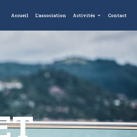
Accueil
L’association
Activités
Contact
ET