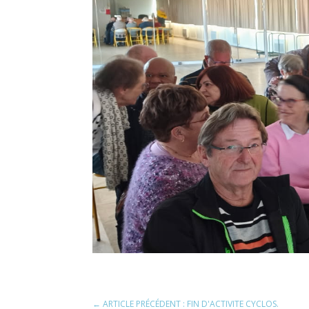
←
ARTICLE PRÉCÉDENT : FIN D'ACTIVITE CYCLOS.